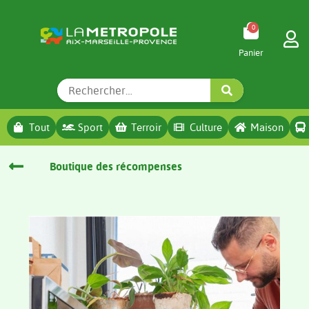
0
Tout
Sport
Terroir
Culture
Maison
Boutique des récompenses