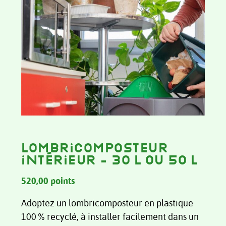
Lombricomposteur
intérieur – 30 L ou 50 L
520,00
points
Adoptez un lombricomposteur en plastique
100 % recyclé, à installer facilement dans un