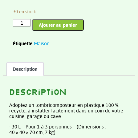
30 en stock
Ajouter au panier
Étiquette
Maison
Description
Description
Adoptez un lombricomposteur en plastique 100 %
recyclé, à installer facilement dans un coin de votre
cuisine, garage ou cave.
· 30 L – Pour 1 à 3 personnes – (Dimensions :
40 × 40 × 70 cm, 7 kg)