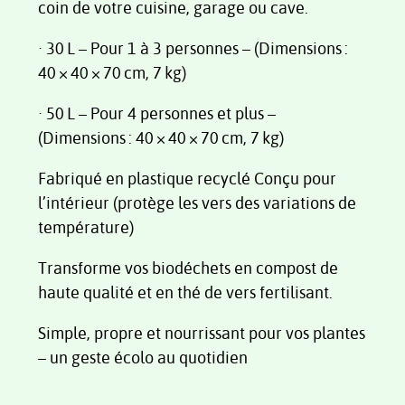
coin de votre cuisine, garage ou cave.
· 30 L – Pour 1 à 3 personnes – (Dimensions :
40 × 40 × 70 cm, 7 kg)
· 50 L – Pour 4 personnes et plus –
(Dimensions : 40 × 40 × 70 cm, 7 kg)
Fabriqué en plastique recyclé Conçu pour
l’intérieur (protège les vers des variations de
température)
Transforme vos biodéchets en compost de
haute qualité et en thé de vers fertilisant.
Simple, propre et nourrissant pour vos plantes
– un geste écolo au quotidien