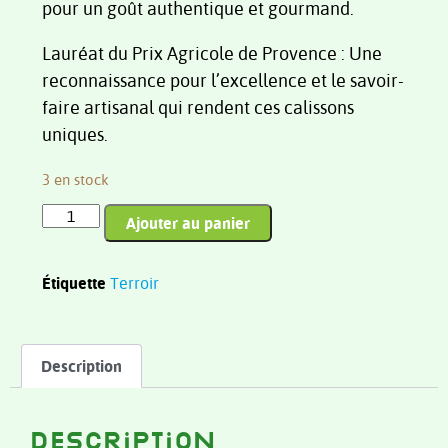
pour un goût authentique et gourmand.
Lauréat du Prix Agricole de Provence : Une
reconnaissance pour l’excellence et le savoir-
faire artisanal qui rendent ces calissons
uniques.
3 en stock
Ajouter au panier
Étiquette
Terroir
Description
Description