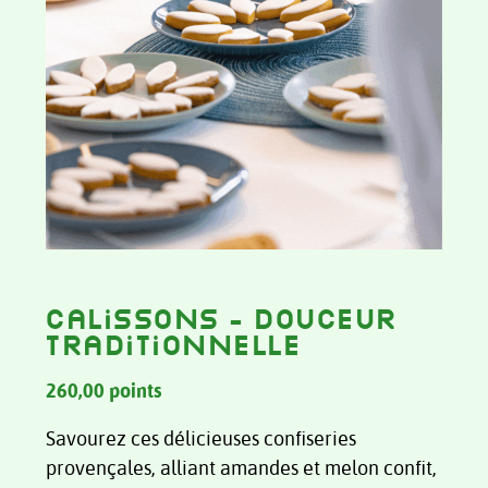
Calissons – Douceur
traditionnelle
260,00
points
Savourez ces délicieuses confiseries
provençales, alliant amandes et melon confit,